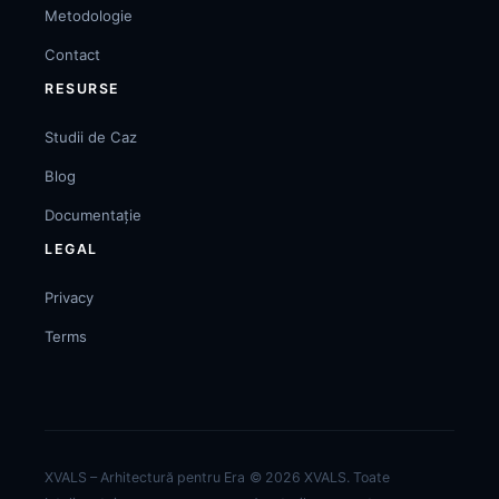
Metodologie
Contact
RESURSE
Studii de Caz
Blog
Documentație
LEGAL
Privacy
Terms
XVALS – Arhitectură pentru Era
© 2026 XVALS. Toate